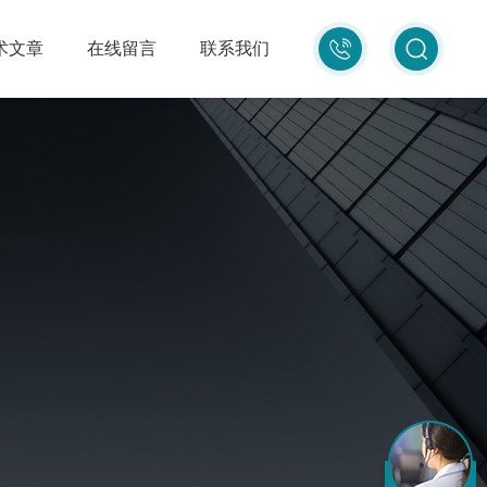
010-
术文章
在线留言
联系我们
87681080