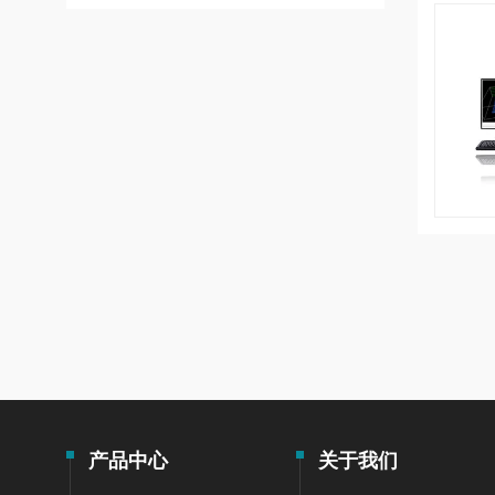
产品中心
关于我们