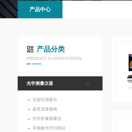
产品中心
产品分类
PRODUCT CLASSIFICATION
光学测量仪器
共面性测量仪
超景深显微镜
光学影像测量仪
非接触光学扫描仪