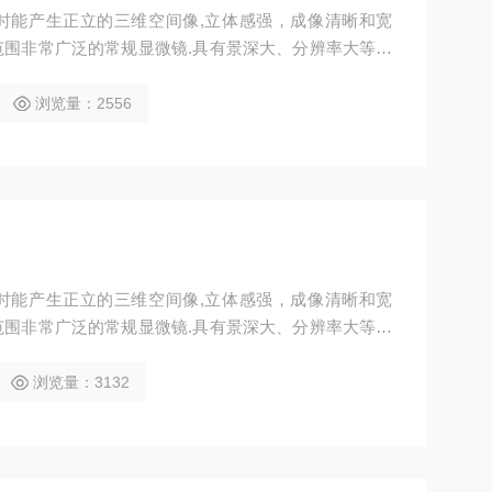
时能产生正立的三维空间像,立体感强，成像清晰和宽
围非常广泛的常规显微镜.具有景深大、分辨率大等特
浏览量：2556
时能产生正立的三维空间像,立体感强，成像清晰和宽
围非常广泛的常规显微镜.具有景深大、分辨率大等特
浏览量：3132