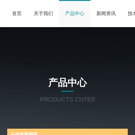
首页
关于我们
产品中心
新闻资讯
技
产品中心
PRODUCTS CNTER