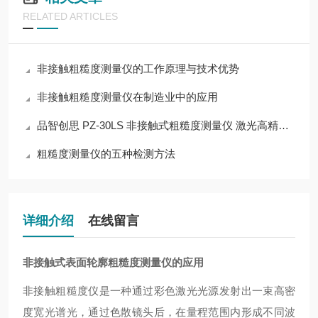
RELATED ARTICLES
非接触粗糙度测量仪的工作原理与技术优势
非接触粗糙度测量仪在制造业中的应用
品智创思 PZ-30LS 非接触式粗糙度测量仪 激光高精度扫描
粗糙度测量仪的五种检测方法
详细介绍
在线留言
非接触式表面轮廓粗糙度测量仪
的应用
非接触粗糙度仪是一种通过彩色激光光源发射出一束高密
度宽光谱光，通过色散镜头后，在量程范围内形成不同波