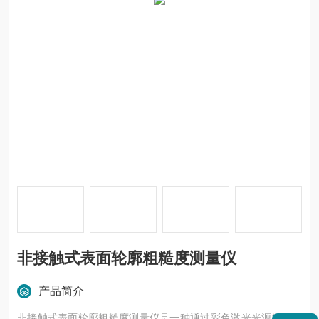
非接触式表面轮廓粗糙度测量仪
产品简介
非接触式表面轮廓粗糙度测量仪是一种通过彩色激光光源发射出