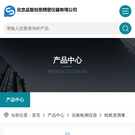
产品中心
PRODUCTS CNTER
产品中心
当前位置：
首页
产品中心
实验检测仪器
粗糙度测量仪