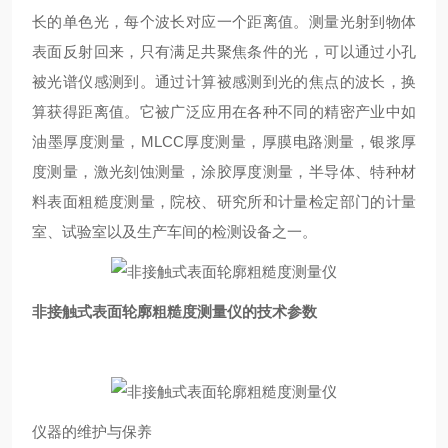
长的单色光，每个波长对应一个距离值。测量光射到物体
表面反射回来，只有满足共聚焦条件的光，可以通过小孔
被光谱仪感测到。通过计算被感测到光的焦点的波长，换
算获得距离值。它被广泛应用在各种不同的精密产业中如
油墨厚度测量，MLCC厚度测量，厚膜电路测量，银浆厚
度测量，激光刻蚀测量，涂胶厚度测量，半导体、特种材
料表面粗糙度测量，院校、研究所和计量检定部门的计量
室、试验室以及生产车间的检测设备之一。
非接触式表面轮廓粗糙度测量仪
的技术参数
仪器的维护与保养