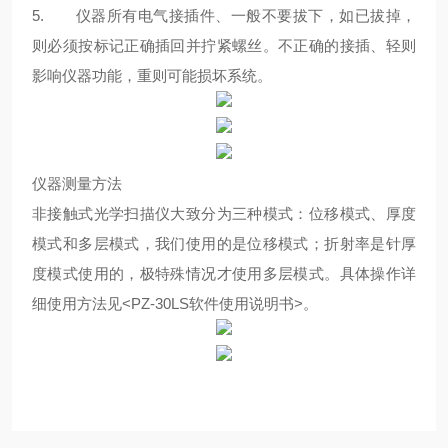
5. 仪器所有电气接插件、一般不要拔下，如已拔掉，
则必须按标记正确插回并拧紧螺丝。不正确的接插、轻则
影响仪器功能，重则可能损坏系统。
仪器测量方法
非接触式光学扫描仪大致分为三种模式：位移模式、厚度
模式和多层模式，我们使用的是位移模式；折射率是针厚
度模式使用的，极特殊情况才使用多层模式。具体操作详
细使用方法见<PZ-30LS软件使用说明书>。