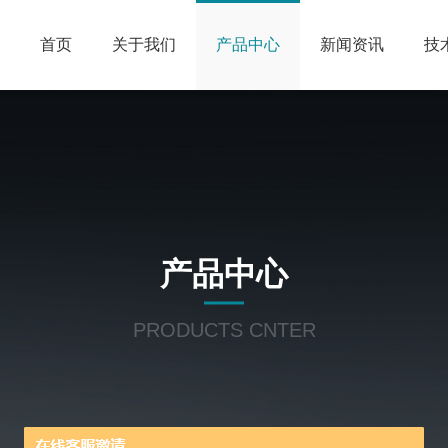
首页
关于我们
产品中心
新闻资讯
技
产品中心
PRODUCTS CNTER