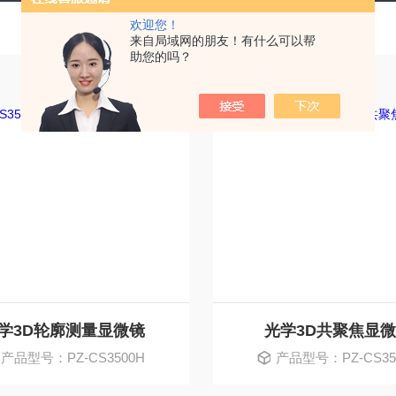
欢迎您！
来自局域网的朋友！有什么可以帮
助您的吗？
学3D轮廓测量显微镜
光学3D共聚焦显
产品型号：PZ-CS3500H
产品型号：PZ-CS35