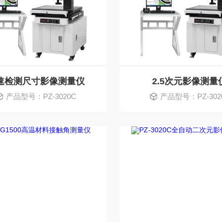
速检测尺寸影像测量仪
2.5次元影像测量
产品型号：PZ-3020C
产品型号：PZ-302