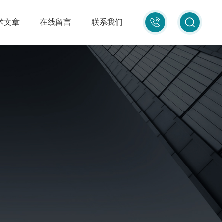
010-
术文章
在线留言
联系我们
87681080