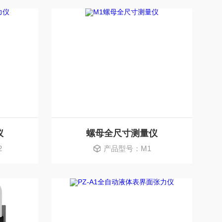
仪
螺母全尺寸测量仪
2
产品型号：M1