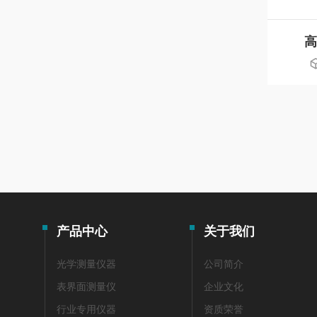
高
产品中心
关于我们
光学测量仪器
公司简介
表界面测量仪
企业文化
行业专用仪器
资质荣誉