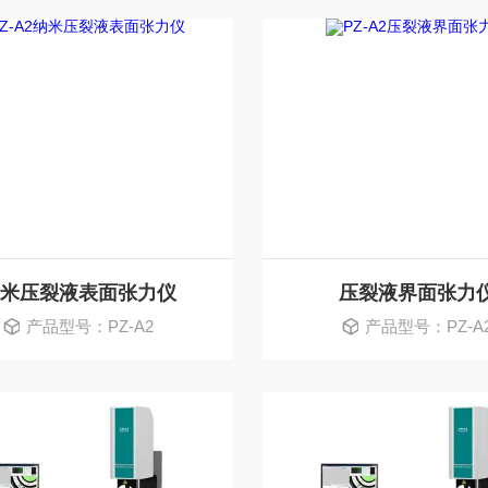
米压裂液表面张力仪
压裂液界面张力
产品型号：PZ-A2
产品型号：PZ-A