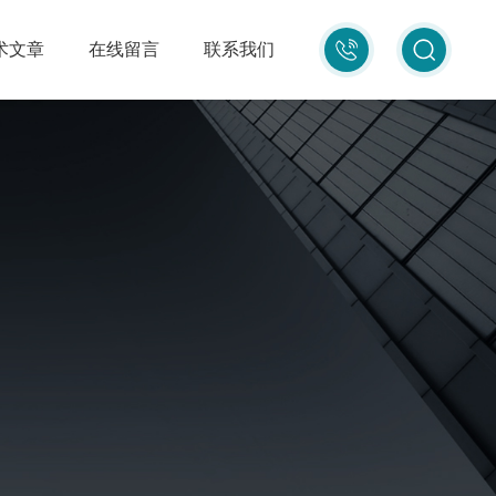
010-
术文章
在线留言
联系我们
87681080