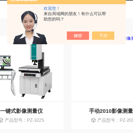
欢迎您！
来自局域网的朋友！有什么可以帮
助您的吗？
一键式影像测量仪
手动2010影像测
产品型号：PZ-322S
产品型号：PZ-20