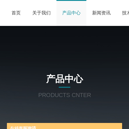
首页
关于我们
产品中心
新闻资讯
技
产品中心
PRODUCTS CNTER