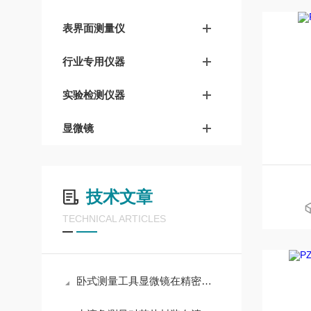
表界面测量仪
行业专用仪器
实验检测仪器
显微镜
技术文章
TECHNICAL ARTICLES
卧式测量工具显微镜在精密零件中的应用