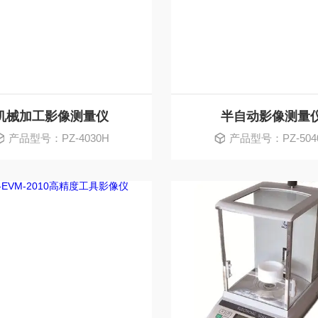
机械加工影像测量仪
半自动影像测量
产品型号：PZ-4030H
产品型号：PZ-504