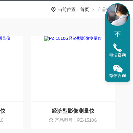
当前位置：
首页
产品中心
电话咨询
微信咨询
量仪
经济型影像测量仪
10
产品型号：PZ-1510G