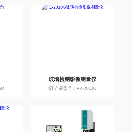
玻璃检测影像测量仪
SD
产品型号：PZ-2010G