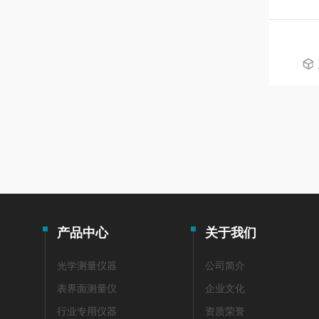
产品中心
关于我们
光学测量仪器
公司简介
表界面测量仪
企业文化
行业专用仪器
资质荣誉