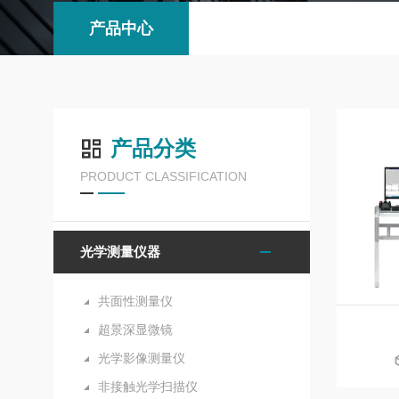
产品中心
产品分类
PRODUCT CLASSIFICATION
光学测量仪器
共面性测量仪
超景深显微镜
光学影像测量仪
非接触光学扫描仪