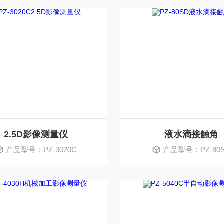
2.5D影像测量仪
液水滴接触角
产品型号：PZ-3020C
产品型号：PZ-80