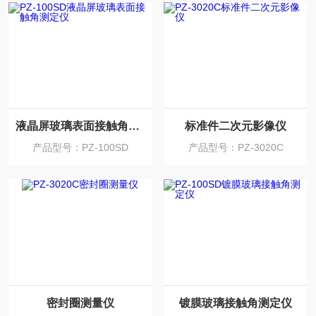
液晶屏玻璃表面接触角测定仪
标准件二次元影像仪
产品型号：PZ-100SD
产品型号：PZ-3020C
密封圈测量仪
镀膜玻璃接触角测定仪