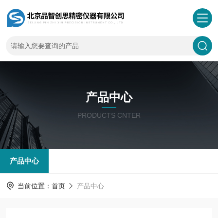
产品中心
PRODUCTS CNTER
产品中心
当前位置：
首页
产品中心