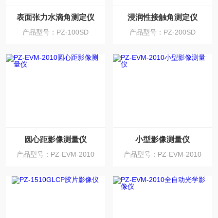
表面张力水滴角测定仪
浸润性接触角测定仪
产品型号：PZ-100SD
产品型号：PZ-200SD
圆心距影像测量仪
小型影像测量仪
产品型号：PZ-EVM-2010
产品型号：PZ-EVM-2010