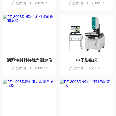
产品型号：PZ-3020C
产品型号：PZ-100SD
润湿性材料接触角测定仪
电子影像仪
产品型号：PZ-200SD
产品型号：PZ-3020C