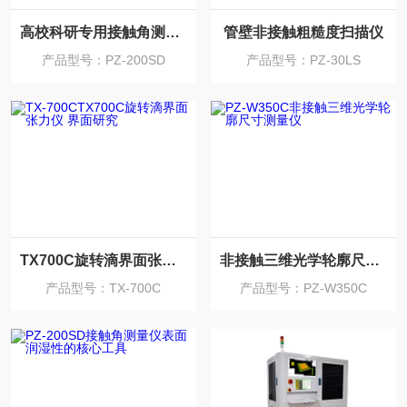
高校科研专用接触角测试仪
管壁非接触粗糙度扫描仪
产品型号：PZ-200SD
产品型号：PZ-30LS
TX700C旋转滴界面张力仪 界面研究
非接触三维光学轮廓尺寸测量仪
产品型号：TX-700C
产品型号：PZ-W350C