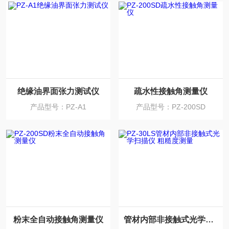
绝缘油界面张力测试仪
疏水性接触角测量仪
产品型号：PZ-A1
产品型号：PZ-200SD
粉末全自动接触角测量仪
管材内部非接触式光学扫描仪 粗糙度测量