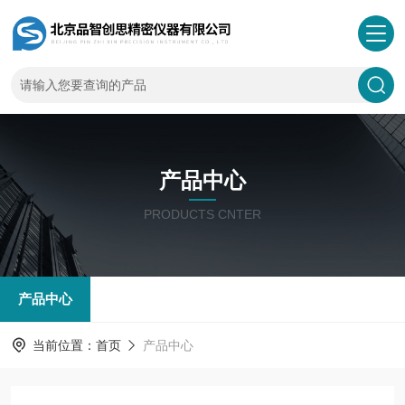
产品中心
PRODUCTS CNTER
产品中心
当前位置：
首页
产品中心