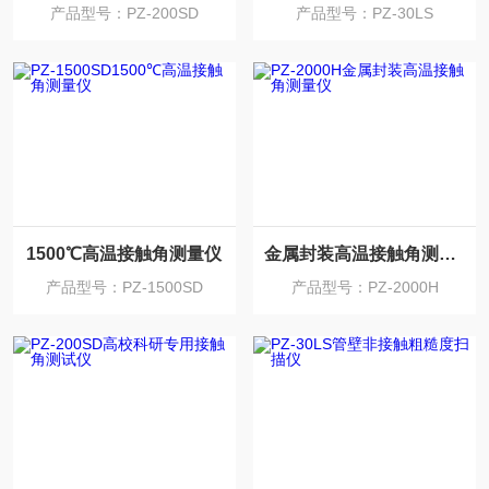
产品型号：PZ-200SD
产品型号：PZ-30LS
1500℃高温接触角测量仪
金属封装高温接触角测量仪
产品型号：PZ-1500SD
产品型号：PZ-2000H