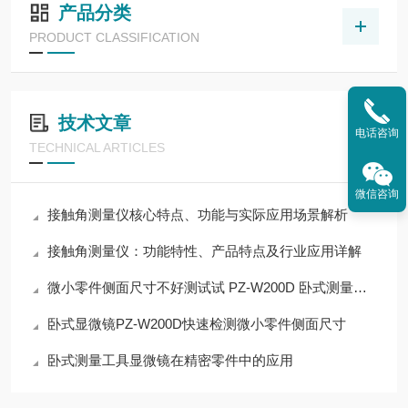
产品分类
PRODUCT CLASSIFICATION
技术文章
电话咨询
TECHNICAL ARTICLES
微信咨询
接触角测量仪核心特点、功能与实际应用场景解析
接触角测量仪：功能特性、产品特点及行业应用详解
微小零件侧面尺寸不好测试试 PZ‑W200D 卧式测量显微镜
卧式显微镜PZ-W200D快速检测微小零件侧面尺寸
卧式测量工具显微镜在精密零件中的应用